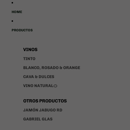
HOME
PRODUCTOS
VINOS
TINTO
BLANCO, ROSADO & ORANGE
CAVA & DULCES
VINO NATURAL🍊
OTROS PRODUCTOS
JAMÓN JABUGO RD
GABRIEL GLAS